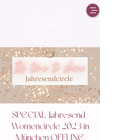
SPECIAL Jahresend-
Womencircle 2023 in
München OFFLINE