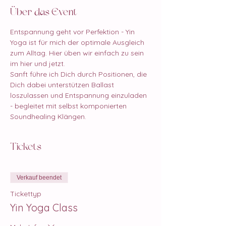
Über das Event
Entspannung geht vor Perfektion - Yin 
Yoga ist für mich der optimale Ausgleich 
zum Alltag. Hier üben wir einfach zu sein 
im hier und jetzt.
Sanft führe ich Dich durch Positionen, die 
Dich dabei unterstützen Ballast 
loszulassen und Entspannung einzuladen 
- begleitet mit selbst komponierten 
Soundhealing Klängen. 
Tickets
Verkauf beendet
Tickettyp
Yin Yoga Class