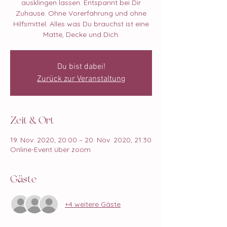
ausklingen lassen. Entspannt bei Dir
Zuhause. Ohne Vorerfahrung und ohne
Hilfsmittel. Alles was Du brauchst ist eine
Matte, Decke und Dich.
Du bist dabei!
Zurück zur Veranstaltung
Zeit & Ort
19. Nov. 2020, 20:00 – 20. Nov. 2020, 21:30
Online-Event über zoom
Gäste
+4 weitere Gäste