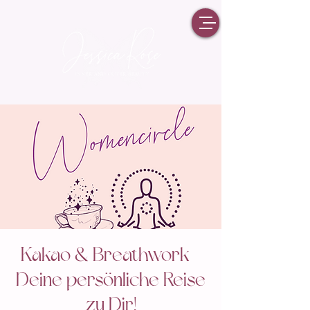
Kakao & Breathwork -
Deine persönliche Reise
zu Dir!