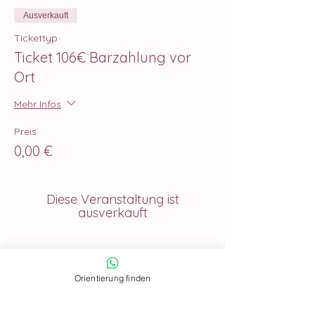
Ausverkauft
Tickettyp
Ticket 106€ Barzahlung vor
Ort
Mehr Infos
Preis
0,00 €
Diese Veranstaltung ist
ausverkauft
Orientierung finden