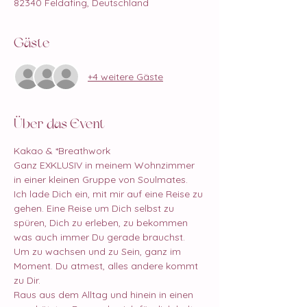
82340 Feldafing, Deutschland
Gäste
+4 weitere Gäste
Über das Event
Kakao & *Breathwork
Ganz EXKLUSIV in meinem Wohnzimmer 
in einer kleinen Gruppe von Soulmates.
Ich lade Dich ein, mit mir auf eine Reise zu 
gehen. Eine Reise um Dich selbst zu 
spüren, Dich zu erleben, zu bekommen 
was auch immer Du gerade brauchst. 
Um zu wachsen und zu Sein, ganz im 
Moment. Du atmest, alles andere kommt 
zu Dir.
Raus aus dem Alltag und hinein in einen 