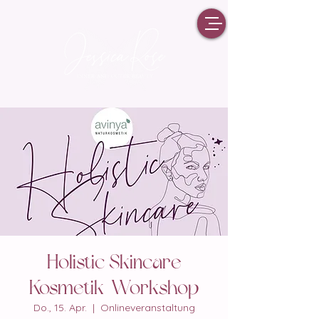
Holistic Skincare
Kosmetik-Workshop
Do., 15. Apr.
  |  
Onlineveranstaltung