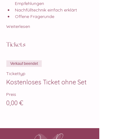
Empfehlungen 
Nachfülltechnik einfach erklärt 
Offene Fragerunde   
Weiterlesen
Tickets
Verkauf beendet
Tickettyp
Kostenloses Ticket ohne Set
Preis
0,00 €