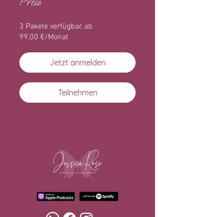
Preis
3 Pakete verfügbar, ab
99,00 €/Monat
Jetzt anmelden
Teilnehmen