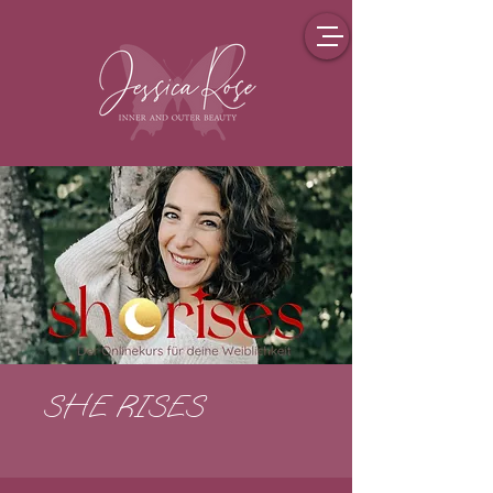
SHE RISES