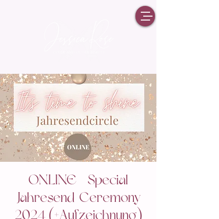
ONLINE - Special
Jahresend-Ceremony
2024 (+Aufzeichnung)