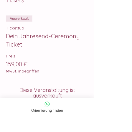
Tickets
Ausverkauft
Tickettyp
Dein Jahresend-Ceremony
Ticket
Preis
159,00 €
MwSt. inbegriffen
Diese Veranstaltung ist
ausverkauft
Orientierung finden